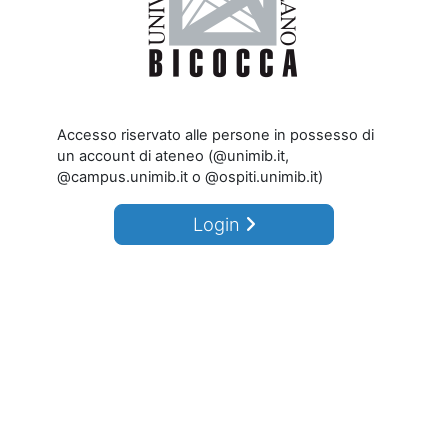
Accesso riservato alle persone in possesso di
un account di ateneo (@unimib.it,
@campus.unimib.it o @ospiti.unimib.it)
Login